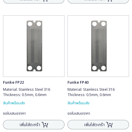
Funke FP22
Funke FP40
Material: Stainless Steel 316
Material: Stainless Steel 316
Thickness: 0.5mm, 0.6mm
Thickness: 0.5mm, 0.6mm
สินค้าพร้อมส่ง
สินค้าพร้อมส่ง
ขอใบเสนอราคา
ขอใบเสนอราคา
เพิ่มใส่ตะกร้า
เพิ่มใส่ตะกร้า