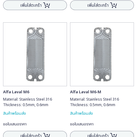
เพิ่มใส่ตะกร้า
เพิ่มใส่ตะกร้า
Alfa Laval M6
Alfa Laval M6-M
Material: Stainless Steel 316
Material: Stainless Steel 316
Thickness: 0.5mm, 0.6mm
Thickness: 0.5mm, 0.6mm
สินค้าพร้อมส่ง
สินค้าพร้อมส่ง
ขอใบเสนอราคา
ขอใบเสนอราคา
เพิ่มใส่ตะกร้า
เพิ่มใส่ตะกร้า