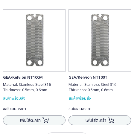
GEA/Kelvion NT100M
GEA/Kelvion NT100T
Material: Stainless Steel 316
Material: Stainless Steel 316
Thickness: 0.5mm, 0.6mm
Thickness: 0.5mm, 0.6mm
สินค้าพร้อมส่ง
สินค้าพร้อมส่ง
ขอใบเสนอราคา
ขอใบเสนอราคา
เพิ่มใส่ตะกร้า
เพิ่มใส่ตะกร้า