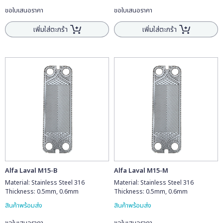
ขอใบเสนอราคา
ขอใบเสนอราคา
เพิ่มใส่ตะกร้า
เพิ่มใส่ตะกร้า
Alfa Laval M15-B
Alfa Laval M15-M
Material: Stainless Steel 316
Material: Stainless Steel 316
Thickness: 0.5mm, 0.6mm
Thickness: 0.5mm, 0.6mm
สินค้าพร้อมส่ง
สินค้าพร้อมส่ง