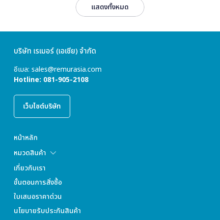
แสดงทั้งหมด
บริษัท เรเมอร์ (เอเชีย) จำกัด
อีเมล:
sales@remurasia.com
Hotline:
081-905-2108
เว็บไซต์บริษัท
หน้าหลัก
หมวดสินค้า
เกี่ยวกับเรา
ขั้นตอนการสั่งซื้อ
ใบเสนอราคาด่วน
นโยบายรับประกันสินค้า