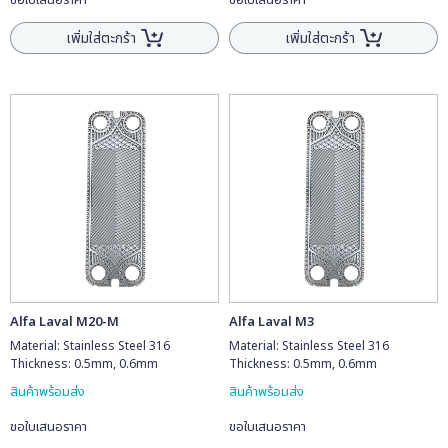
ขอใบเสนอราคา
ขอใบเสนอราคา
เพิ่มใส่ตะกร้า
เพิ่มใส่ตะกร้า
Alfa Laval M20-M
Alfa Laval M3
Material: Stainless Steel 316
Material: Stainless Steel 316
Thickness: 0.5mm, 0.6mm
Thickness: 0.5mm, 0.6mm
สินค้าพร้อมส่ง
สินค้าพร้อมส่ง
ขอใบเสนอราคา
ขอใบเสนอราคา