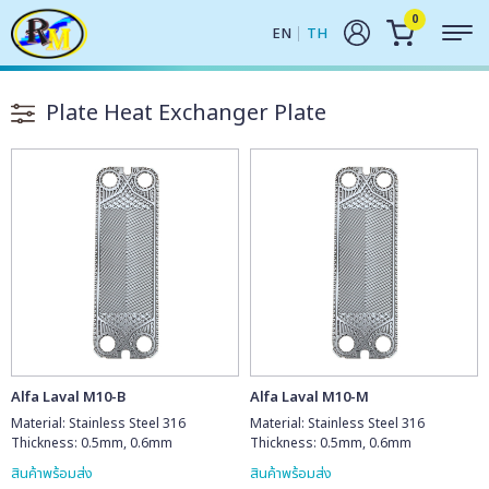
0
EN
TH
Plate Heat Exchanger Plate
Alfa Laval M10-B
Alfa Laval M10-M
Material: Stainless Steel 316
Material: Stainless Steel 316
Thickness: 0.5mm, 0.6mm
Thickness: 0.5mm, 0.6mm
สินค้าพร้อมส่ง
สินค้าพร้อมส่ง